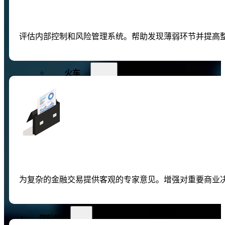
区块链和审计
审计技术培训
评估内部控制和风险管理系统。帮助发现薄弱环节并提高
资源
火车
审计员培训课程
内部审计课程
税务审计课程
建设审计课程
为复杂的金融交易提供客观的专家意见。增强对重要商业
工程结算审计课程
国际的