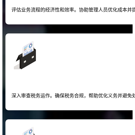
评估业务流程的经济性和效率。协助管理人员优化成本并
深入审查税务运作。确保税务合规，帮助优化义务并避免