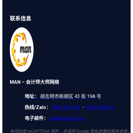
联系信息
MAN – 会计师大师网络
地址：
胡志明市新顺区 43 街 19A 号
热线/Zalo：
0903 963 163
-
0903 428 622
电子邮件：
man@man.net.vn
本网站受 reCAPTCHA 保护，并适用 Google 隐私政策和服务条款。