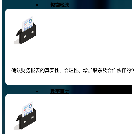
越南税法
建筑法律法规
国家审计管理
国际审计
审计技术支持
确认财务报表的真实性、合理性。增加股东及合作伙伴的
审计软件
数字审计
数据分析
人工智能和机器学习