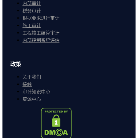
内部审计
税务审计
根据要求进行审计
施工审计
工程竣工结算审计
内部控制系统评估
政策
关于我们
接触
审计知识中心
资源中心