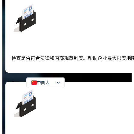
国际审计准则
跨国审计
国际合作伙伴审计
外国投资审计
检查是否符合法律和内部规章制度。帮助企业最大限度地
接触
中国人
Vietnamese
English
Russian
Japanese
Korean