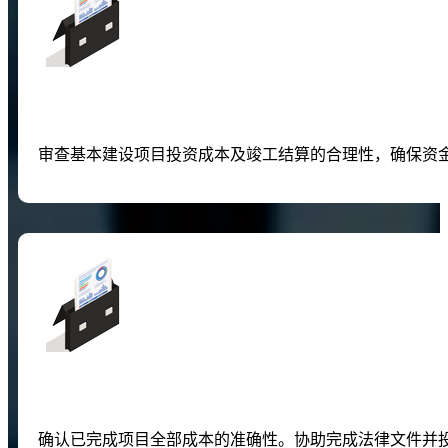
审查基本建设项目投资成本及竣工结算的合理性，确保资
确认已完成项目全部成本的准确性。协助完成法律文件并