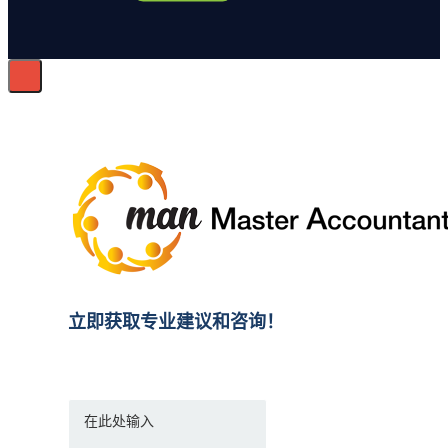
立即获取专业建议和咨询！