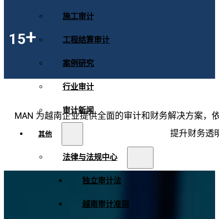
施工审计
+
15
工程结算审计
案例研究
行业审计
审计新闻
MAN 为越南企业提供全面的审计和财务解决方案，依托
提升财务透
其他
法律与法规中心
独立审计法
越南审计准则