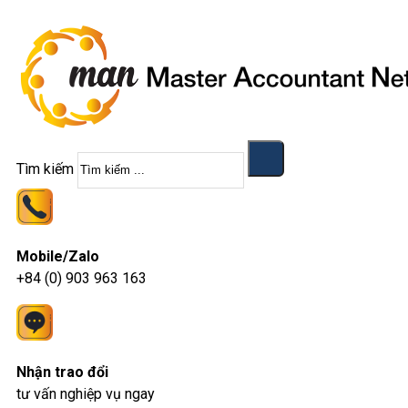
Tìm kiếm
Mobile/Zalo
+84 (0) 903 963 163
Nhận trao đổi
tư vấn nghiệp vụ ngay