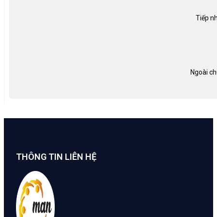
Tiếp nh
Ngoài ch
THÔNG TIN LIÊN HỆ