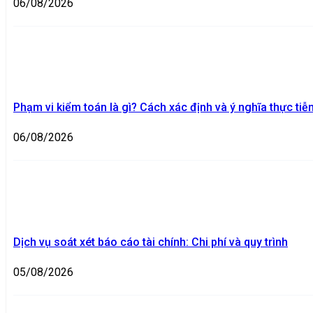
06/08/2026
Phạm vi kiểm toán là gì? Cách xác định và ý nghĩa thực tiễ
06/08/2026
Dịch vụ soát xét báo cáo tài chính: Chi phí và quy trình
05/08/2026