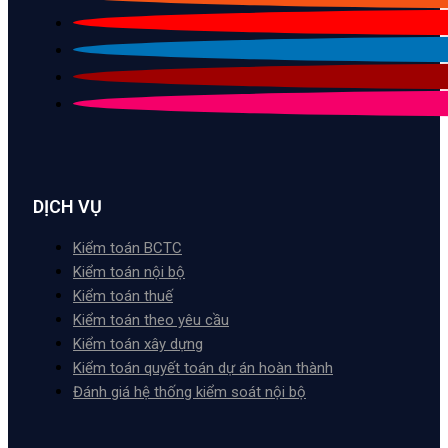
DỊCH VỤ
Kiểm toán BCTC
Kiểm toán nội bộ
Kiểm toán thuế
Kiểm toán theo yêu cầu
Kiểm toán xây dựng
Kiểm toán quyết toán dự án hoàn thành
Đánh giá hệ thống kiểm soát nội bộ