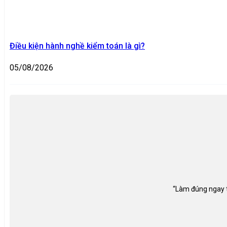
Điều kiện hành nghề kiểm toán là gì?
05/08/2026
“Làm đúng ngay từ