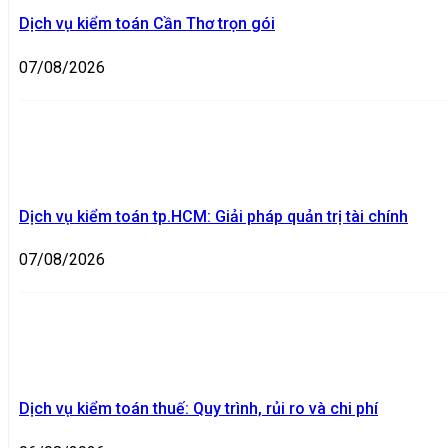
Dịch vụ kiểm toán Cần Thơ trọn gói
07/08/2026
Dịch vụ kiểm toán tp.HCM: Giải pháp quản trị tài chính
07/08/2026
Dịch vụ kiểm toán thuế: Quy trình, rủi ro và chi phí