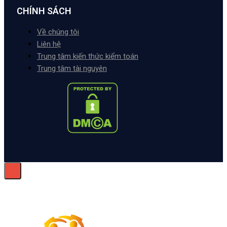
CHÍNH SÁCH
Về chúng tôi
Liên hệ
Trung tâm kiến thức kiểm toán
Trung tâm tài nguyên