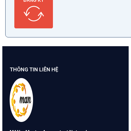
ĐĂNG KÝ
THÔNG TIN LIÊN HỆ