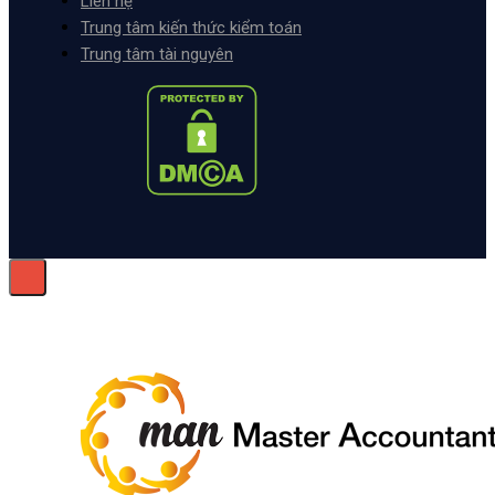
Liên hệ
Trung tâm kiến thức kiểm toán
Trung tâm tài nguyên