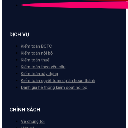
DỊCH VỤ
Kiểm toán BCTC
Kiểm toán nội bộ
Kiểm toán thuế
Kiểm toán theo yêu cầu
Kiểm toán xây dựng
Kiểm toán quyết toán dự án hoàn thành
Đánh giá hệ thống kiểm soát nội bộ
CHÍNH SÁCH
Về chúng tôi