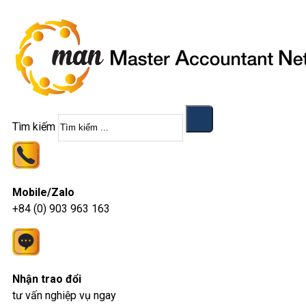
Tìm kiếm
Mobile/Zalo
+84 (0) 903 963 163
Nhận trao đổi
tư vấn nghiệp vụ ngay