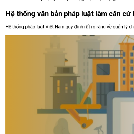
Hệ thống văn bản pháp luật làm căn cứ
Hệ thống pháp luật Việt Nam quy định rất rõ ràng về quản lý c