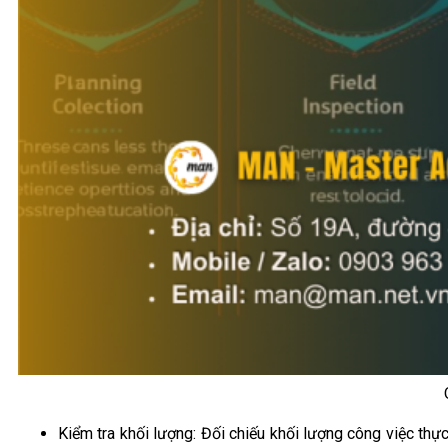
Kiểm tra khối lượng: Đối chiếu khối lượng công việc thực