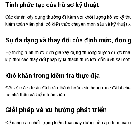
Tính phức tạp của hồ sơ kỹ thuật
Các dự án xây dựng thường đi kèm với khối lượng hồ sơ kỹ thuật 
kiểm toán viên phải có kiến thức chuyên môn sâu về kỹ thuật x
Sự đa dạng và thay đổi của định mức, đơn g
Hệ thống định mức, đơn giá xây dựng thường xuyên được nhà n
kịp thời các thay đổi pháp lý là thách thức lớn, dẫn đến sai s
Khó khăn trong kiểm tra thực địa
Đối với các dự án đã hoàn thành hoặc các hạng mục đã bị che k
tư, nhà thầu và kiểm toán viên.
Giải pháp và xu hướng phát triển
Để nâng cao chất lượng kiểm toán xây dựng, cần áp dụng các 