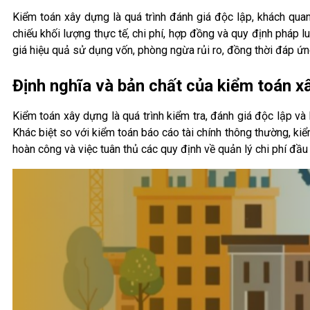
Kiểm toán xây dựng là quá trình đánh giá độc lập, khách quan
chiếu khối lượng thực tế, chi phí, hợp đồng và quy định pháp 
giá hiệu quả sử dụng vốn, phòng ngừa rủi ro, đồng thời đáp ứn
Định nghĩa và bản chất của kiểm toán x
Kiểm toán xây dựng là quá trình kiểm tra, đánh giá độc lập và
Khác biệt so với kiểm toán báo cáo tài chính thông thường, kiể
hoàn công và việc tuân thủ các quy định về quản lý chi phí đầu