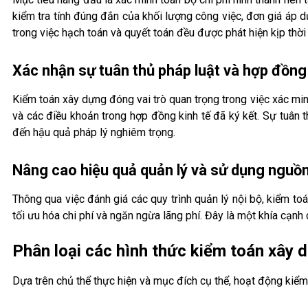
kiểm tra tính đúng đắn của khối lượng công việc, đơn giá áp dụn
trong việc hạch toán và quyết toán đều được phát hiện kịp thời
Xác nhận sự tuân thủ pháp luật và hợp đồng
Kiểm toán xây dựng đóng vai trò quan trọng trong việc xác minh
và các điều khoản trong hợp đồng kinh tế đã ký kết. Sự tuân 
đến hậu quả pháp lý nghiêm trọng.
Nâng cao hiệu quả quản lý và sử dụng nguồ
Thông qua việc đánh giá các quy trình quản lý nội bộ, kiểm to
tối ưu hóa chi phí và ngăn ngừa lãng phí. Đây là một khía cạn
Phân loại các hình thức kiểm toán xây 
Dựa trên chủ thể thực hiện và mục đích cụ thể, hoạt động kiểm