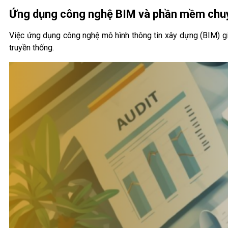
Ứng dụng công nghệ BIM và phần mềm chu
Việc ứng dụng công nghệ mô hình thông tin xây dựng (BIM) gi
truyền thống.