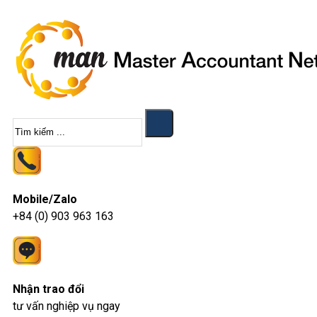
Tìm
kiếm
Mobile/Zalo
+84 (0) 903 963 163
Nhận trao đổi
tư vấn nghiệp vụ ngay