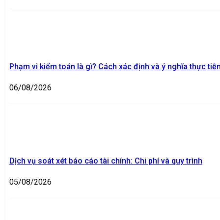
Phạm vi kiểm toán là gì? Cách xác định và ý nghĩa thực tiễ
06/08/2026
Dịch vụ soát xét báo cáo tài chính: Chi phí và quy trình
05/08/2026