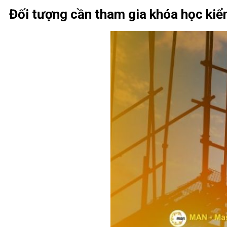
Đối tượng cần tham gia khóa học ki