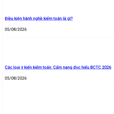
Điều kiện hành nghề kiểm toán là gì?
05/08/2026
Các loại ý kiến kiểm toán: Cẩm nang đọc hiểu BCTC 2026
05/08/2026