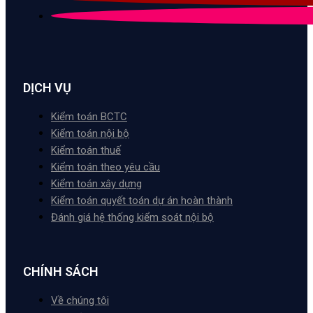
DỊCH VỤ
Kiểm toán BCTC
Kiểm toán nội bộ
Kiểm toán thuế
Kiểm toán theo yêu cầu
Kiểm toán xây dựng
Kiểm toán quyết toán dự án hoàn thành
Đánh giá hệ thống kiểm soát nội bộ
CHÍNH SÁCH
Về chúng tôi