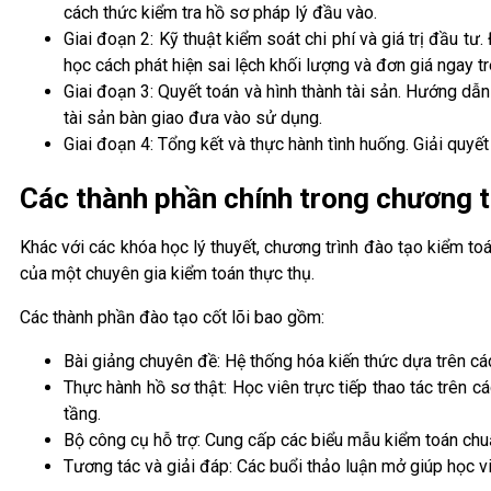
cách thức kiểm tra hồ sơ pháp lý đầu vào.
Giai đoạn 2: Kỹ thuật kiểm soát chi phí và giá trị đầu tư. 
học cách phát hiện sai lệch khối lượng và đơn giá ngay tr
Giai đoạn 3: Quyết toán và hình thành tài sản. Hướng dẫn
tài sản bàn giao đưa vào sử dụng.
Giai đoạn 4: Tổng kết và thực hành tình huống. Giải quyết
Các thành phần chính trong chương t
Khác với các khóa học lý thuyết, chương trình đào tạo kiểm to
của một chuyên gia kiểm toán thực thụ.
Các thành phần đào tạo cốt lõi bao gồm:
Bài giảng chuyên đề: Hệ thống hóa kiến thức dựa trên cá
Thực hành hồ sơ thật: Học viên trực tiếp thao tác trên 
tầng.
Bộ công cụ hỗ trợ: Cung cấp các biểu mẫu kiểm toán chuẩ
Tương tác và giải đáp: Các buổi thảo luận mở giúp học 