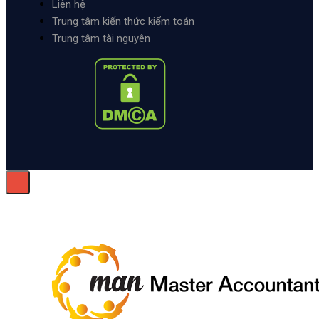
Liên hệ
Trung tâm kiến thức kiểm toán
Trung tâm tài nguyên