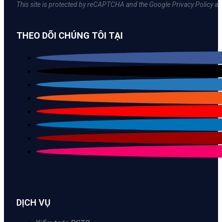
This site is protected by reCAPTCHA and the Google Privacy Policy an
THEO DÕI CHÚNG TÔI TẠI
DỊCH VỤ