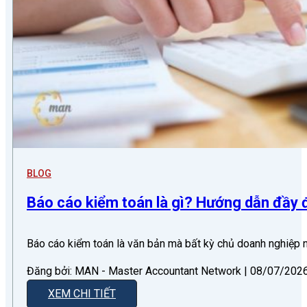
BLOG
Báo cáo kiểm toán là gì? Hướng dẫn đầy
Báo cáo kiểm toán là văn bản mà bất kỳ chủ doanh nghiệp
Đăng bởi: MAN - Master Accountant Network | 08/07/2026 
XEM CHI TIẾT