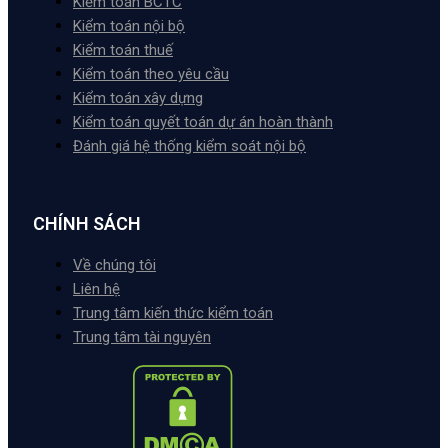
Kiểm toán BCTC
Kiểm toán nội bộ
Kiểm toán thuế
Kiểm toán theo yêu cầu
Kiểm toán xây dựng
Kiểm toán quyết toán dự án hoàn thành
Đánh giá hệ thống kiểm soát nội bộ
CHÍNH SÁCH
Về chúng tôi
Liên hệ
Trung tâm kiến thức kiểm toán
Trung tâm tài nguyên