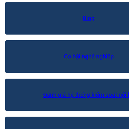
Blog
Cơ hội nghề nghiệp
Đánh giá hệ thống kiểm soát nội 