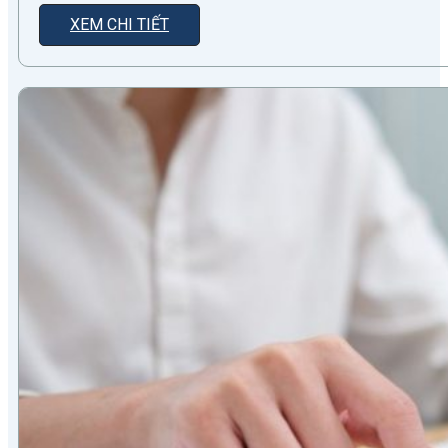
XEM CHI TIẾT