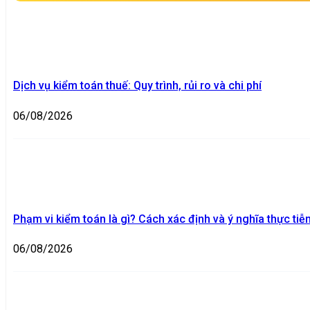
Dịch vụ kiểm toán thuế: Quy trình, rủi ro và chi phí
06/08/2026
Phạm vi kiểm toán là gì? Cách xác định và ý nghĩa thực tiễ
06/08/2026