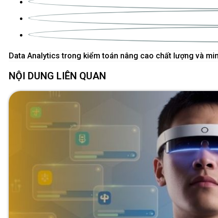
NỘI DUNG LIÊN QUAN