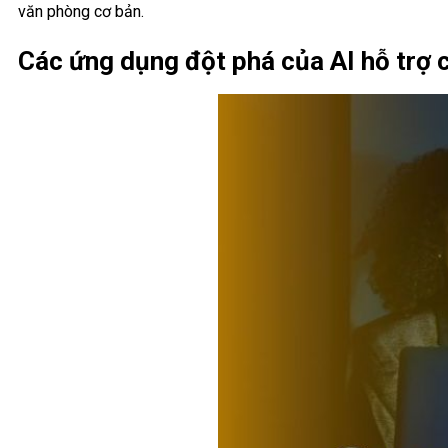
văn phòng cơ bản.
Các ứng dụng đột phá của AI hỗ trợ 