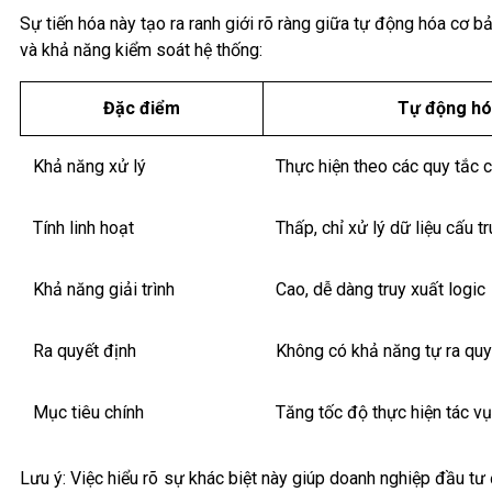
Sự tiến hóa này tạo ra ranh giới rõ ràng giữa tự động hóa cơ 
và khả năng kiểm soát hệ thống:
Đặc điểm
Tự động hó
Khả năng xử lý
Thực hiện theo các quy tắc 
Tính linh hoạt
Thấp, chỉ xử lý dữ liệu cấu tr
Khả năng giải trình
Cao, dễ dàng truy xuất logic
Ra quyết định
Không có khả năng tự ra quy
Mục tiêu chính
Tăng tốc độ thực hiện tác vụ 
Lưu ý: Việc hiểu rõ sự khác biệt này giúp doanh nghiệp đầu t