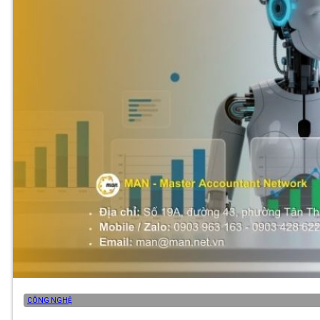
CÔNG NGHỆ