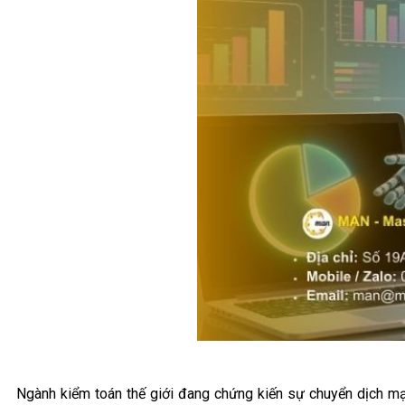
Ngành kiểm toán thế giới đang chứng kiến sự chuyển dịch mạn