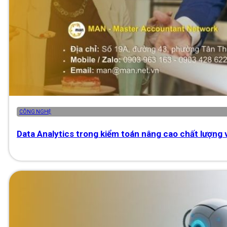
CÔNG NGHỆ
Data Analytics trong kiểm toán nâng cao chất lượng 