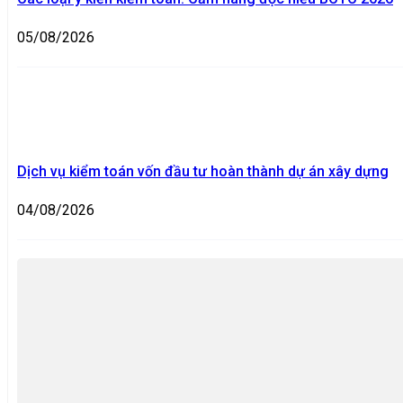
05/08/2026
Dịch vụ kiểm toán vốn đầu tư hoàn thành dự án xây dựng
04/08/2026