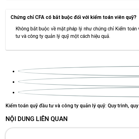
Chứng chỉ CFA có bắt buộc đối với kiểm toán viên quỹ?
Không bắt buộc về mặt pháp lý như chứng chỉ Kiểm toán 
tư và công ty quản lý quỹ một cách hiệu quả.
NỘI DUNG LIÊN QUAN