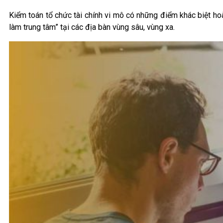
Kiểm toán tổ chức tài chính vi mô có những điểm khác biệt ho
làm trung tâm” tại các địa bàn vùng sâu, vùng xa.