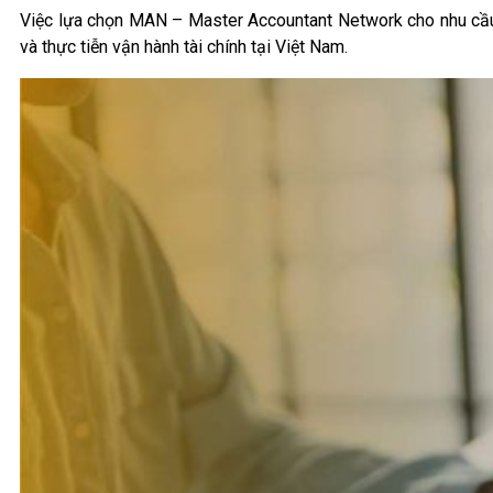
Việc lựa chọn MAN – Master Accountant Network cho nhu cầu k
và thực tiễn vận hành tài chính tại Việt Nam.