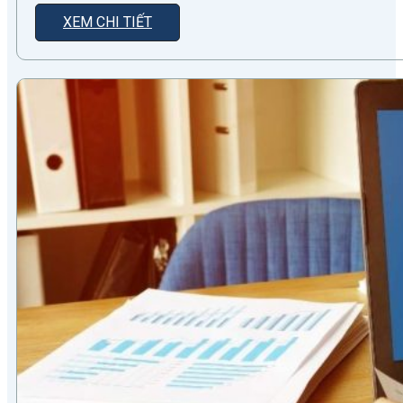
XEM CHI TIẾT