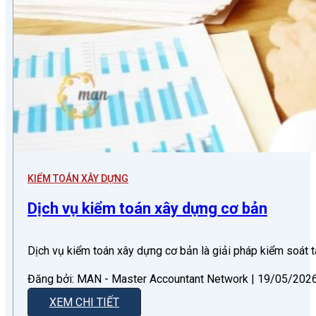
KIỂM TOÁN XÂY DỰNG
Dịch vụ kiểm toán xây dựng cơ bản
Dịch vụ kiểm toán xây dựng cơ bản là giải pháp kiểm soát t
Đăng bởi: MAN - Master Accountant Network | 19/05/2026 
XEM CHI TIẾT