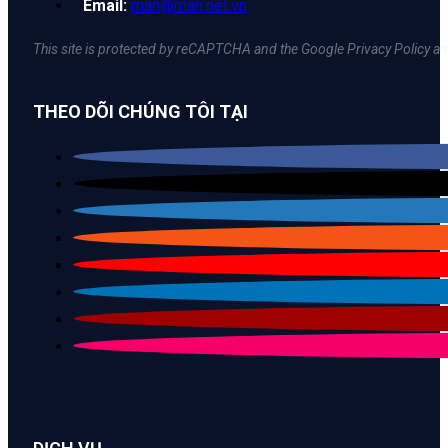
Email:
man@man.net.vn
This site is protected by reCAPTCHA and the Google Privacy Policy an
THEO DÕI CHÚNG TÔI TẠI