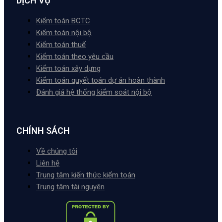
DỊCH VỤ
Kiểm toán BCTC
Kiểm toán nội bộ
Kiểm toán thuế
Kiểm toán theo yêu cầu
Kiểm toán xây dựng
Kiểm toán quyết toán dự án hoàn thành
Đánh giá hệ thống kiểm soát nội bộ
CHÍNH SÁCH
Về chúng tôi
Liên hệ
Trung tâm kiến thức kiểm toán
Trung tâm tài nguyên