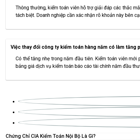
Thông thường, kiểm toán viên hỗ trợ giải đáp các thắc mắc
tách biệt. Doanh nghiệp cần xác nhận rõ khoản này bên cạn
Việc thay đổi công ty kiểm toán hàng năm có làm tăng p
Có thể tăng nhẹ trong năm đầu tiên. Kiểm toán viên mới p
bảng giá dịch vụ kiểm toán báo cáo tài chính năm đầu thư
Chứng Chỉ CIA Kiểm Toán Nội Bộ Là Gì?