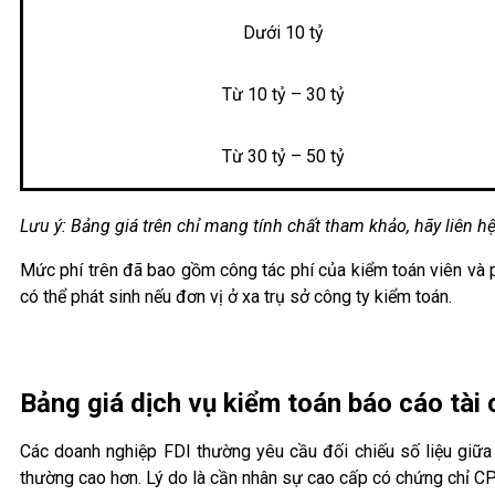
Dưới 10 tỷ
Từ 10 tỷ – 30 tỷ
Từ 30 tỷ – 50 tỷ
Lưu ý: Bảng giá trên chỉ mang tính chất tham khảo, hãy liên 
Mức phí trên đã bao gồm công tác phí của kiểm toán viên và p
có thể phát sinh nếu đơn vị ở xa trụ sở công ty kiểm toán.
Bảng giá dịch vụ kiểm toán báo cáo tài 
Các doanh nghiệp FDI thường yêu cầu đối chiếu số liệu giữa
thường cao hơn. Lý do là cần nhân sự cao cấp có chứng chỉ CP