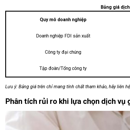
Bảng giá dịch
Quy mô doanh nghiệp
Doanh nghiệp FDI sản xuất
Công ty đại chúng
Tập đoàn/Tổng công ty
Lưu ý: Bảng giá trên chỉ mang tính chất tham khảo, hãy liên 
Phân tích rủi ro khi lựa chọn dịch vụ