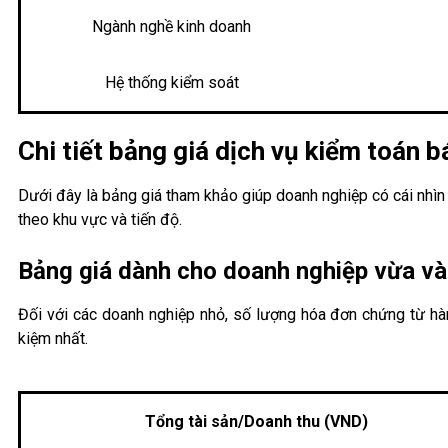
Ngành nghề kinh doanh
Hệ thống kiểm soát
Chi tiết bảng giá dịch vụ kiểm toán 
Dưới đây là bảng giá tham khảo giúp doanh nghiệp có cái nhìn 
theo khu vực và tiến độ.
Bảng giá dành cho doanh nghiệp vừa v
Đối với các doanh nghiệp nhỏ, số lượng hóa đơn chứng từ hàn
kiệm nhất.
Tổng tài sản/Doanh thu (VND)