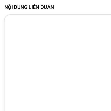
NỘI DUNG LIÊN QUAN