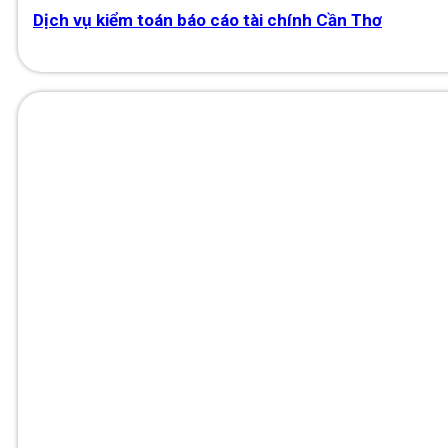
Dịch vụ kiểm toán báo cáo tài chính Cần Thơ