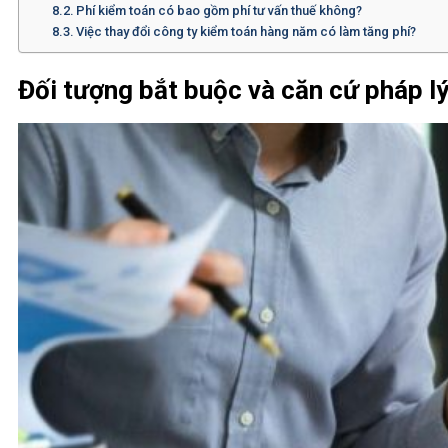
Phí kiểm toán có bao gồm phí tư vấn thuế không?
Việc thay đổi công ty kiểm toán hàng năm có làm tăng phí?
Đối tượng bắt buộc và căn cứ pháp lý