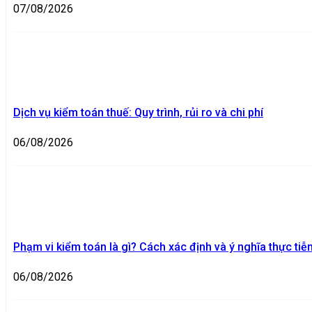
07/08/2026
Dịch vụ kiểm toán thuế: Quy trình, rủi ro và chi phí
06/08/2026
Phạm vi kiểm toán là gì? Cách xác định và ý nghĩa thực tiễ
06/08/2026