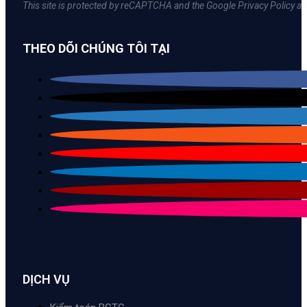
This site is protected by reCAPTCHA and the Google Privacy Policy an
THEO DÕI CHÚNG TÔI TẠI
DỊCH VỤ