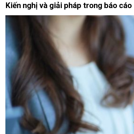
Kiến nghị và giải pháp trong báo cáo