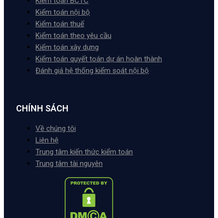
Kiểm toán BCTC
Kiểm toán nội bộ
Kiểm toán thuế
Kiểm toán theo yêu cầu
Kiểm toán xây dựng
Kiểm toán quyết toán dự án hoàn thành
Đánh giá hệ thống kiểm soát nội bộ
CHÍNH SÁCH
Về chúng tôi
Liên hệ
Trung tâm kiến thức kiểm toán
Trung tâm tài nguyên