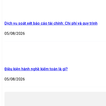
Dịch vụ soát xét báo cáo tài chính: Chi phí và quy trình
05/08/2026
Điều kiện hành nghề kiểm toán là gì?
05/08/2026