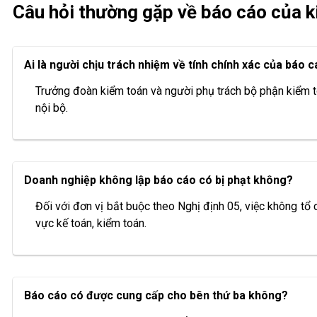
Câu hỏi thường gặp về báo cáo của k
Ai là người chịu trách nhiệm về tính chính xác của báo 
Trưởng đoàn kiểm toán và người phụ trách bộ phận kiểm to
nội bộ.
Doanh nghiệp không lập báo cáo có bị phạt không?
Đối với đơn vị bắt buộc theo Nghị định 05, việc không tổ 
vực kế toán, kiểm toán.
Báo cáo có được cung cấp cho bên thứ ba không?