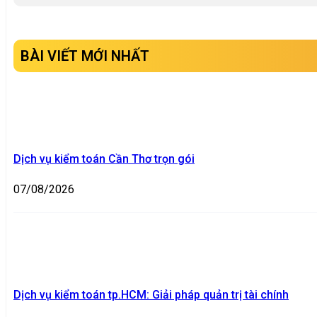
BÀI VIẾT MỚI NHẤT
Dịch vụ kiểm toán Cần Thơ trọn gói
07/08/2026
Dịch vụ kiểm toán tp.HCM: Giải pháp quản trị tài chính