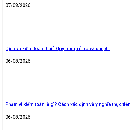
07/08/2026
Dịch vụ kiểm toán thuế: Quy trình, rủi ro và chi phí
06/08/2026
Phạm vi kiểm toán là gì? Cách xác định và ý nghĩa thực tiễ
06/08/2026