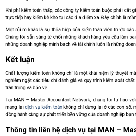
Khi phí kiểm toán thấp, các công ty kiểm toán buộc phải cắt 
trực tiếp hay kiểm kê kho tại các địa điểm xa. Đây chính là 
Một rủi ro khác là sự thỏa hiệp của kiểm toán viên trước các 
Chúng tôi sẵn sàng từ chối những khách hàng yêu cầu làm sai 
những doanh nghiệp minh bạch về tài chính luôn là những doanh 
Kết luận
Chất lượng kiểm toán không chỉ là một khái niệm lý thuyết mà l
nghiêm ngặt các tiêu chí đánh giá và quy trình kiểm soát chấ
trân trọng và bảo vệ.
Tại MAN – Master Accountant Network, chúng tôi tự hào với 
mang lại
dịch vụ kiểm toán
không chỉ dừng lại ở các con số, 
đồng hành cùng sự phát triển bền vững của doanh nghiệp bạn t
Thông tin liên hệ dịch vụ tại MAN – M