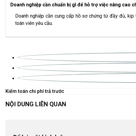
Doanh nghiệp cần chuẩn bị gì để hỗ trợ việc nâng cao 
Doanh nghiệp cần cung cấp hồ sơ chứng từ đầy đủ, kịp th
toán viên yêu cầu.
Kiểm toán chi phí trả trước
NỘI DUNG LIÊN QUAN