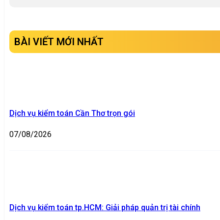
BÀI VIẾT MỚI NHẤT
Dịch vụ kiểm toán Cần Thơ trọn gói
07/08/2026
Dịch vụ kiểm toán tp.HCM: Giải pháp quản trị tài chính