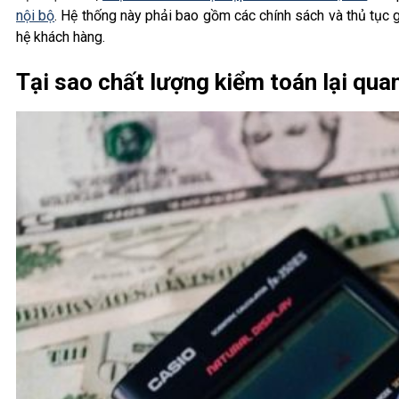
nội bộ
. Hệ thống này phải bao gồm các chính sách và thủ tục 
hệ khách hàng.
Tại sao chất lượng kiểm toán lại quan