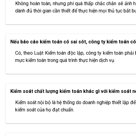
Không hoàn toàn, nhưng phí quá thấp chắc chắn sẽ ảnh h
dành đủ thời gian cần thiết để thực hiện mọi thủ tục bắt b
Nếu báo cáo kiểm toán có sai sót, công ty kiểm toán c
Có, theo Luật Kiểm toán độc lập, công ty kiểm toán phải 
mực kiểm toán trong quá trình thực hiện dịch vụ.
Kiểm soát chất lượng kiểm toán khác gì với kiểm soát n
Kiểm soát nội bộ là hệ thống do doanh nghiệp thiết lập đ
kiểm soát của họ đạt chuẩn.