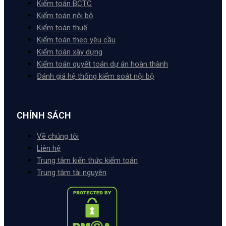
Kiểm toán BCTC
Kiểm toán nội bộ
Kiểm toán thuế
Kiểm toán theo yêu cầu
Kiểm toán xây dựng
Kiểm toán quyết toán dự án hoàn thành
Đánh giá hệ thống kiểm soát nội bộ
CHÍNH SÁCH
Về chúng tôi
Liên hệ
Trung tâm kiến thức kiểm toán
Trung tâm tài nguyên