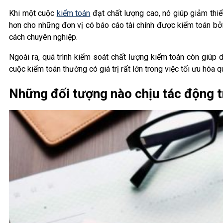
Khi một cuộc
kiểm toán
đạt chất lượng cao, nó giúp giảm thiể
hơn cho những đơn vị có báo cáo tài chính được kiểm toán bởi 
cách chuyên nghiệp.
Ngoài ra, quá trình kiểm soát chất lượng kiểm toán còn giúp 
cuộc kiểm toán thường có giá trị rất lớn trong việc tối ưu hóa q
Những đối tượng nào chịu tác động t