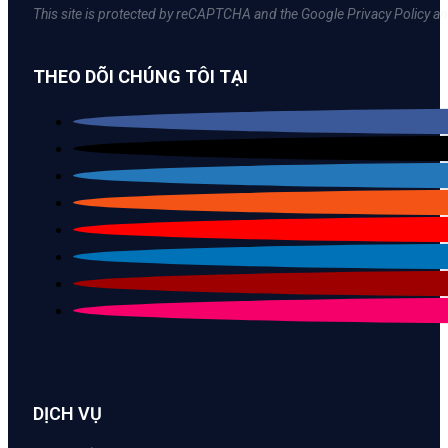
This site is protected by reCAPTCHA and the Google Privacy Policy an
THEO DÕI CHÚNG TÔI TẠI
DỊCH VỤ