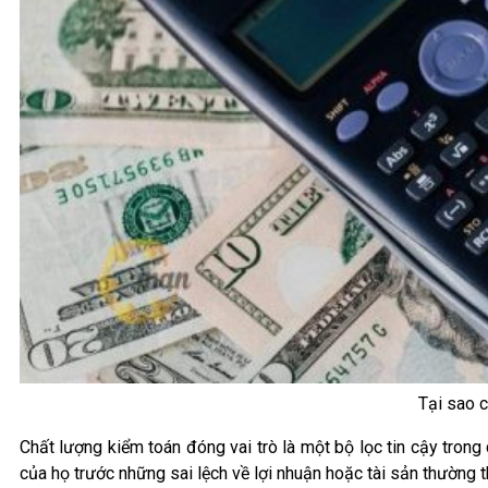
Tại sao c
Chất lượng kiểm toán đóng vai trò là một bộ lọc tin cậy trong 
của họ trước những sai lệch về lợi nhuận hoặc tài sản thường 