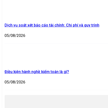
Dịch vụ soát xét báo cáo tài chính: Chi phí và quy trình
05/08/2026
Điều kiện hành nghề kiểm toán là gì?
05/08/2026