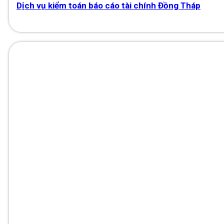
Dịch vụ kiểm toán báo cáo tài chính Đồng Tháp