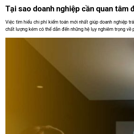
Tại sao doanh nghiệp cần quan tâm đ
Việc tìm hiểu chi phí kiểm toán mới nhất giúp doanh nghiệp t
chất lượng kém có thể dẫn đến những hệ lụy nghiêm trọng về ph