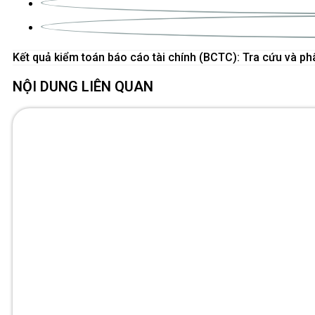
NỘI DUNG LIÊN QUAN