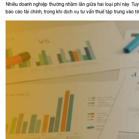
Nhiều doanh nghiệp thường nhầm lẫn giữa hai loại phí này. Tuy
báo cáo tài chính, trong khi dịch vụ tư vấn thuế tập trung vào tí