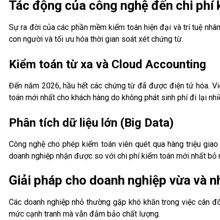
Tác động của công nghệ đến chi phí 
Sự ra đời của các phần mềm kiểm toán hiện đại và trí tuệ nhân
con người và tối ưu hóa thời gian soát xét chứng từ.
Kiểm toán từ xa và Cloud Accounting
Đến năm 2026, hầu hết các chứng từ đã được điện tử hóa. Việ
toán mới nhất cho khách hàng do không phát sinh phí đi lại nhi
Phân tích dữ liệu lớn (Big Data)
Công nghệ cho phép kiểm toán viên quét qua hàng triệu giao d
doanh nghiệp nhận được so với chi phí kiểm toán mới nhất bỏ 
Giải pháp cho doanh nghiệp vừa và 
Các doanh nghiệp nhỏ thường gặp khó khăn trong việc cân đối
mức cạnh tranh mà vẫn đảm bảo chất lượng.