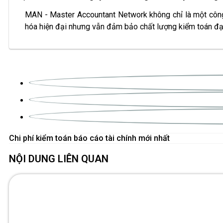
MAN - Master Accountant Network không chỉ là một công t
hóa hiện đại nhưng vẫn đảm bảo chất lượng kiểm toán đạt
Chi phí kiểm toán báo cáo tài chính mới nhất
NỘI DUNG LIÊN QUAN