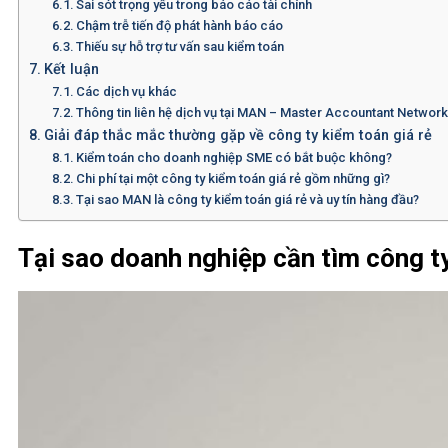
Sai sót trọng yếu trong báo cáo tài chính
Chậm trễ tiến độ phát hành báo cáo
Thiếu sự hỗ trợ tư vấn sau kiểm toán
Kết luận
Các dịch vụ khác
Thông tin liên hệ dịch vụ tại MAN – Master Accountant Networ
Giải đáp thắc mắc thường gặp về công ty kiểm toán giá rẻ
Kiểm toán cho doanh nghiệp SME có bắt buộc không?
Chi phí tại một công ty kiểm toán giá rẻ gồm những gì?
Tại sao MAN là công ty kiểm toán giá rẻ và uy tín hàng đầu?
Tại sao doanh nghiệp cần tìm công t