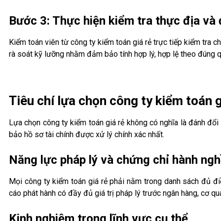
Bước 3: Thực hiện kiểm tra thực địa và 
Kiểm toán viên từ công ty kiểm toán giá rẻ trực tiếp kiểm tra 
rà soát kỹ lưỡng nhằm đảm bảo tính hợp lý, hợp lệ theo đúng q
Tiêu chí lựa chọn công ty kiểm toán 
Lựa chọn công ty kiểm toán giá rẻ không có nghĩa là đánh đổi
bảo hồ sơ tài chính được xử lý chính xác nhất.
Năng lực pháp lý và chứng chỉ hành ng
Mọi công ty kiểm toán giá rẻ phải nằm trong danh sách đủ đi
cáo phát hành có đầy đủ giá trị pháp lý trước ngân hàng, cơ qu
Kinh nghiệm trong lĩnh vực cụ thể