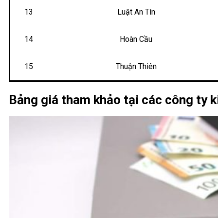
13
Luật An Tín
14
Hoàn Cầu
15
Thuận Thiên
Bảng giá tham khảo tại các công ty k