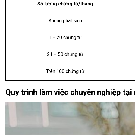
Số lượng chứng từ/tháng
Không phát sinh
1 – 20 chứng từ
21 – 50 chứng từ
Trên 100 chứng từ
Quy trình làm việc chuyên nghiệp tại