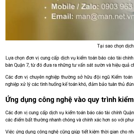
Tại sao chọn dịch
Lựa chọn đơn vị cung cấp dịch vụ kiểm toán báo cáo tài chính 
bàn Quận 7, từ đó đưa ra những tư vấn sát sườn và hiệu quả c
Các đơn vị chuyên nghiệp thường sở hữu đội ngũ Kiểm toán 
nghiệp xử lý các tình huống kế toán khó, đảm bảo tuân thủ đún
Ứng dụng công nghệ vào quy trình kiểm 
Các đơn vị cung cấp dịch vụ kiểm toán báo cáo tài chính Quận
các điểm bất thường nhanh chóng và chính xác hơn so với phươ
Việc ứng dụng công nghệ cũng giúp tiết kiệm thời gian cho nh