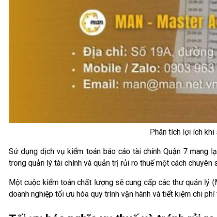
Phân tích lợi ích kh
Sử dụng dịch vụ kiểm toán báo cáo tài chính Quận 7 mang lại
trong quản lý tài chính và quản trị rủi ro thuế một cách chuyên 
Một cuộc kiểm toán chất lượng sẽ cung cấp các thư quản lý (M
doanh nghiệp tối ưu hóa quy trình vận hành và tiết kiệm chi phí 