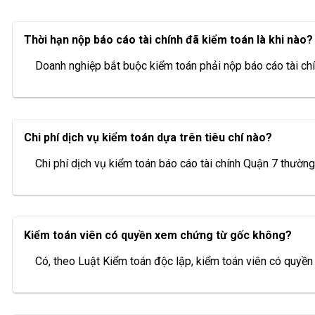
Thời hạn nộp báo cáo tài chính đã kiểm toán là khi nào?
Doanh nghiệp bắt buộc kiểm toán phải nộp báo cáo tài chí
Chi phí dịch vụ kiểm toán dựa trên tiêu chí nào?
Chi phí dịch vụ kiểm toán báo cáo tài chính Quận 7 thườn
Kiểm toán viên có quyền xem chứng từ gốc không?
Có, theo Luật Kiểm toán độc lập, kiểm toán viên có quyền t