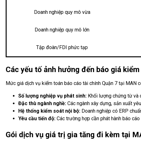
Doanh nghiệp quy mô vừa
Doanh nghiệp quy mô lớn
Tập đoàn/FDI phức tạp
Các yếu tố ảnh hưởng đến báo giá kiểm
Mức giá dịch vụ kiểm toán báo cáo tài chính Quận 7 tại MAN có 
Số lượng nghiệp vụ phát sinh:
Khối lượng chứng từ và c
Đặc thù ngành nghề:
Các ngành xây dựng, sản xuất yêu 
Hệ thống kiểm soát nội bộ:
Doanh nghiệp có ERP chuẩn c
Yêu cầu tiến độ:
Các trường hợp cần phát hành báo cáo g
Gói dịch vụ giá trị gia tăng đi kèm tại 