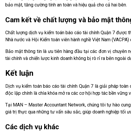
bảo mật, tăng cường tính an toàn và hiệu quả cho cả hai bên.
Cam kết về chất lượng và bảo mật thông
Chất lượng dịch vụ kiểm toán báo cáo tài chính Quận 7 được t
Nhà nước và Hội Kiểm toán viên hành nghề Việt Nam (VACPA) 
Bảo mật thông tin là ưu tiên hàng đầu tại các đơn vị chuyên
tài chính và chiến lược kinh doanh không bị rò rỉ ra bên ngoài d
Kết luận
Dịch vụ kiểm toán báo cáo tài chính Quận 7 là giải pháp toàn
độc lập chính là chìa khóa mở ra các cơ hội hợp tác bền vững v
Tại MAN – Master Accountant Network, chúng tôi tự hào cung 
giá trị thực qua những tư vấn sâu sắc, giúp doanh nghiệp tối ưu 
Các dịch vụ khác