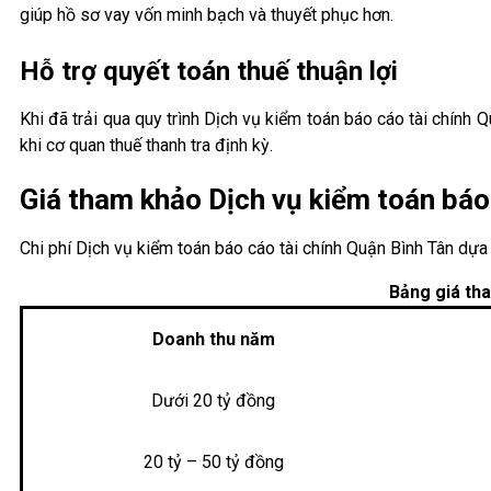
giúp hồ sơ vay vốn minh bạch và thuyết phục hơn.
Hỗ trợ quyết toán thuế thuận lợi
Khi đã trải qua quy trình Dịch vụ kiểm toán báo cáo tài chính 
khi cơ quan thuế thanh tra định kỳ.
Giá tham khảo Dịch vụ kiểm toán báo
Chi phí Dịch vụ kiểm toán báo cáo tài chính Quận Bình Tân dự
Bảng giá tha
Doanh thu năm
Dưới 20 tỷ đồng
20 tỷ – 50 tỷ đồng