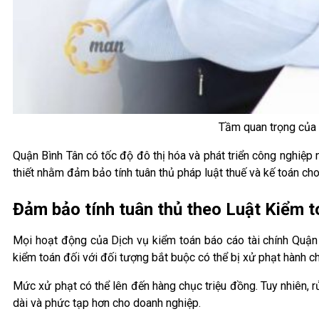
Tầm quan trọng của 
Quận Bình Tân có tốc độ đô thị hóa và phát triển công nghiệp
thiết nhằm đảm bảo tính tuân thủ pháp luật thuế và kế toán c
Đảm bảo tính tuân thủ theo Luật Kiểm t
Mọi hoạt động của Dịch vụ kiểm toán báo cáo tài chính Quận
kiểm toán đối với đối tượng bắt buộc có thể bị xử phạt hành c
Mức xử phạt có thể lên đến hàng chục triệu đồng. Tuy nhiên, r
dài và phức tạp hơn cho doanh nghiệp.