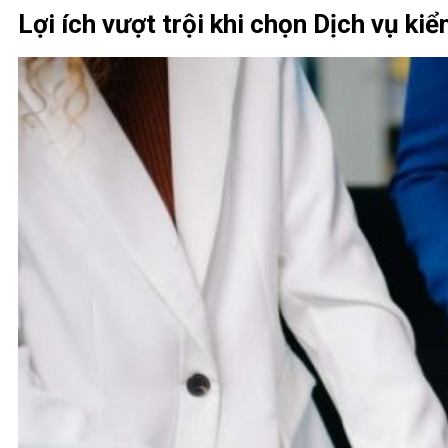
Lợi ích vượt trội khi chọn Dịch vụ ki