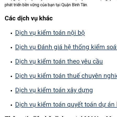
phát triển bền vững của bạn tại Quận Bình Tân.
Các dịch vụ khác
Dịch vụ kiểm toán nội bộ
Dịch vụ Đánh giá hệ thống kiểm soá
Dịch vụ kiểm toán theo yêu cầu
Dịch vụ kiểm toán thuế chuyên ngh
Dịch vụ kiểm toán xây dựng
Dịch vụ kiểm toán quyết toán dự án