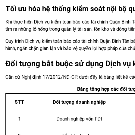
Tối ưu hóa hệ thống kiểm soát nội bộ q
Khi thực hiện Dịch vụ kiểm toán báo cáo tài chính Quận Bình 
tìm ra những lỗ hổng trong quản lý tài sản, tồn kho và dòng tiền
Quy trình Dịch vụ kiểm toán báo cáo tài chính Quận Bình Tân b
hành, ngăn chặn gian lận và bảo vệ quyền lợi hợp pháp của chủ
Đối tượng bắt buộc sử dụng Dịch vụ 
Căn cứ Nghị định 17/2012/NĐ-CP, dưới đây là bảng liệt kê các
Bảng tổng hợp các đối tư
STT
Đối tượng doanh nghiệp
1
Doanh nghiệp vốn FDI