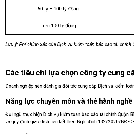
50 tỷ – 100 tỷ đồng
Trên 100 tỷ đồng
Lưu ý: Phí chính xác của Dịch vụ kiểm toán báo cáo tài chính
Các tiêu chí lựa chọn công ty cung c
Doanh nghiệp nên đánh giá đối tác cung cấp Dịch vụ kiểm toán 
Năng lực chuyên môn và thẻ hành nghề
Đội ngũ thực hiện Dịch vụ kiểm toán báo cáo tài chính Quận B
và quy định giao dịch liên kết theo Nghị định 132/2020/NĐ-CP