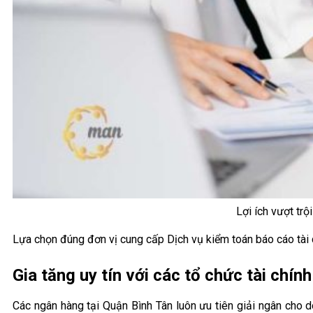
Lợi ích vượt trộ
Lựa chọn đúng đơn vị cung cấp Dịch vụ kiểm toán báo cáo tài chí
Gia tăng uy tín với các tổ chức tài chính
Các ngân hàng tại Quận Bình Tân luôn ưu tiên giải ngân cho 