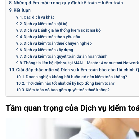
Những điểm mới trong quy định kế toán – kiểm toán
Kết luận
Các dịch vụ khác
Dịch vụ kiểm toán nội bộ
Dịch vụ Đánh giá hệ thống kiểm soát nội bộ
Dịch vụ kiểm toán theo yêu cầu
Dịch vụ kiểm toán thuế chuyên nghiệp
Dịch vụ kiểm toán xây dựng
Dịch vụ kiểm toán quyết toán dự án hoàn thành
Thông tin liên hệ dịch vụ tại MAN – Master Accountant Networ
Giải đáp thắc mắc về Dịch vụ kiểm toán báo cáo tài chính 
Doanh nghiệp không bắt buộc có nên kiểm toán không?
Thời điểm nào tốt nhất để ký hợp đồng kiểm toán?
Kiểm toán có bao gồm quyết toán thuế không?
Tầm quan trọng của Dịch vụ kiểm toá