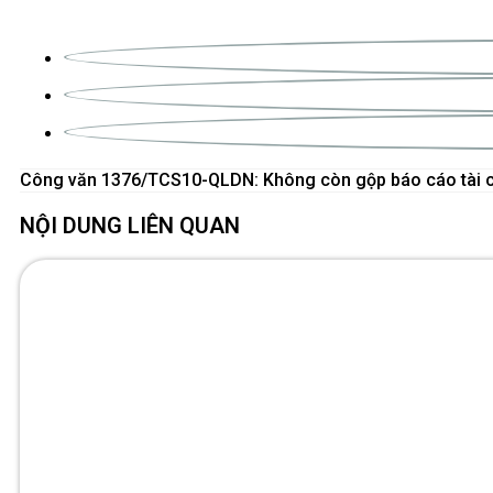
NỘI DUNG LIÊN QUAN