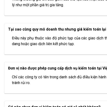
lý như một phần giá trị gia tăng.
Tại sao cùng quy mô doanh thu nhưng giá kiểm toán lại
Điều này phụ thuộc vào độ phức tạp của các giao dịch t
dang hoặc giao dịch liên kết phức tạp.
Đơn vị nào được phép cung cấp dịch vụ kiểm toán tại V
Chỉ các công ty có tên trong danh sách đủ điều kiện hành
tránh rủi ro.