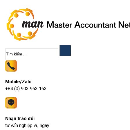
Tìm
kiếm
Mobile/Zalo
+84 (0) 903 963 163
Nhận trao đổi
tư vấn nghiệp vụ ngay