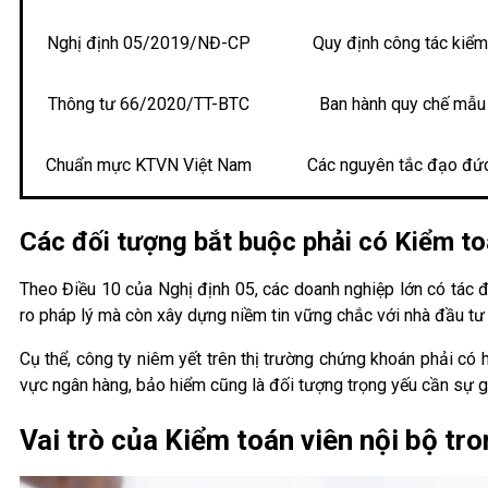
Nghị định 05/2019/NĐ-CP
Quy định công tác kiểm 
Thông tư 66/2020/TT-BTC
Ban hành quy chế mẫu 
Chuẩn mực KTVN Việt Nam
Các nguyên tắc đạo đứ
Các đối tượng bắt buộc phải có Kiểm to
Theo Điều 10 của Nghị định 05, các doanh nghiệp lớn có tác độ
ro pháp lý mà còn xây dựng niềm tin vững chắc với nhà đầu tư 
Cụ thể, công ty niêm yết trên thị trường chứng khoán phải có 
vực ngân hàng, bảo hiểm cũng là đối tượng trọng yếu cần sự g
Vai trò của Kiểm toán viên nội bộ tr