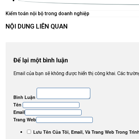
Kiểm toán nội bộ trong doanh nghiệp
NỘI DUNG LIÊN QUAN
Để lại một bình luận
Email của bạn sẽ không được hiển thị công khai. Các trườ
Bình Luận
Tên
Email
Trang Web
Lưu Tên Của Tôi, Email, Và Trang Web Trong Trìn