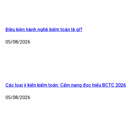
Điều kiện hành nghề kiểm toán là gì?
05/08/2026
Các loại ý kiến kiểm toán: Cẩm nang đọc hiểu BCTC 2026
05/08/2026