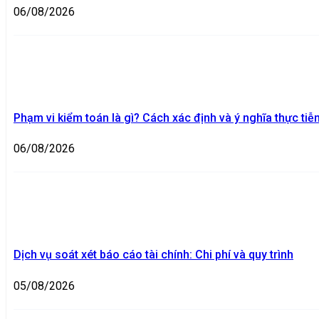
06/08/2026
Phạm vi kiểm toán là gì? Cách xác định và ý nghĩa thực tiễ
06/08/2026
Dịch vụ soát xét báo cáo tài chính: Chi phí và quy trình
05/08/2026