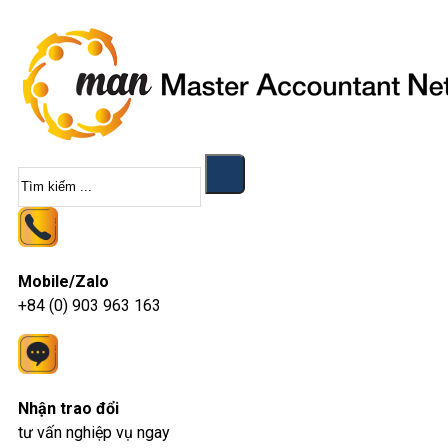
Tìm
kiếm
Mobile/Zalo
+84 (0) 903 963 163
Nhận trao đổi
tư vấn nghiệp vụ ngay