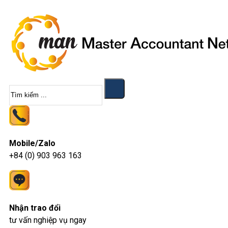
Tìm
kiếm
Mobile/Zalo
+84 (0) 903 963 163
Nhận trao đổi
tư vấn nghiệp vụ ngay