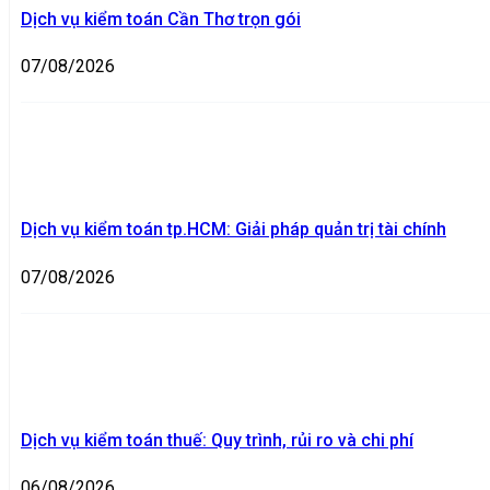
Dịch vụ kiểm toán Cần Thơ trọn gói
07/08/2026
Dịch vụ kiểm toán tp.HCM: Giải pháp quản trị tài chính
07/08/2026
Dịch vụ kiểm toán thuế: Quy trình, rủi ro và chi phí
06/08/2026