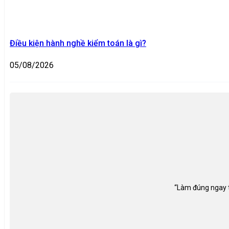
Điều kiện hành nghề kiểm toán là gì?
05/08/2026
“Làm đúng ngay từ