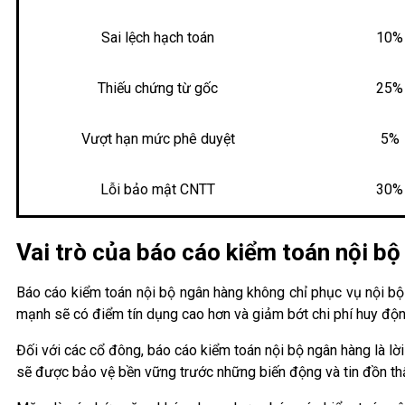
Sai lệch hạch toán
10%
Thiếu chứng từ gốc
25%
Vượt hạn mức phê duyệt
5%
Lỗi bảo mật CNTT
30%
Vai trò của báo cáo kiểm toán nội bộ
Báo cáo kiểm toán nội bộ ngân hàng không chỉ phục vụ nội bộ 
mạnh sẽ có điểm tín dụng cao hơn và giảm bớt chi phí huy động
Đối với các cổ đông, báo cáo kiểm toán nội bộ ngân hàng là lời 
sẽ được bảo vệ bền vững trước những biến động và tin đồn thất