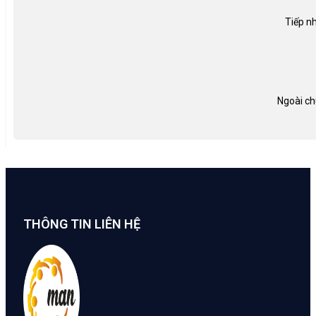
Tiếp nh
Ngoài ch
THÔNG TIN LIÊN HỆ