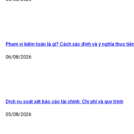
Phạm vi kiểm toán là gì? Cách xác định và ý nghĩa thực tiễ
06/08/2026
Dịch vụ soát xét báo cáo tài chính: Chi phí và quy trình
05/08/2026