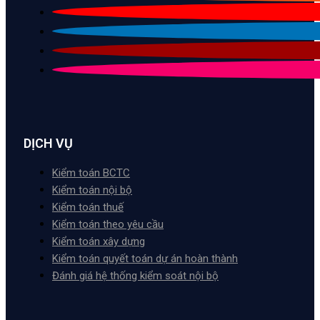
DỊCH VỤ
Kiểm toán BCTC
Kiểm toán nội bộ
Kiểm toán thuế
Kiểm toán theo yêu cầu
Kiểm toán xây dựng
Kiểm toán quyết toán dự án hoàn thành
Đánh giá hệ thống kiểm soát nội bộ