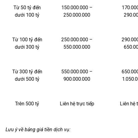
Từ 50 tỷ đến
150.000.000 –
170.00
dưới 100 tỷ
250.000.000
290.0
Từ 100 tỷ đến
250.000.000 –
290.00
dưới 300 tỷ
550.000.000
650.0
Từ 300 tỷ đến
550.000.000 –
650.00
dưới 500 tỷ
900.000.000
1.050.
Trên 500 tỷ
Liên hệ trực tiếp
Liên hệ 
Lưu ý về bảng giá tiền dịch vụ: