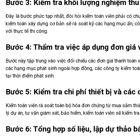
Bước 3: Kiểm tra khối lượng nghiệm thu
Đây là bước phức tạp nhất, đòi hỏi kiểm toán viên phải có c
kiểm toán xây dựng cơ bản sẽ rà soát kỹ các hạng mục ẩn, cô
với thực tế thi công.
Bước 4: Thẩm tra việc áp dụng đơn giá
Bước này tập trung vào việc đối chiếu các đơn giá thanh toán 
các hạng mục phát sinh ngoài hợp đồng, các công ty kiểm toán
tại thời điểm phát sinh.
Bước 5: Kiểm tra chi phí thiết bị và các
Kiểm toán viên rà soát toàn bộ hóa đơn chứng từ mua sắm thiết
lý dự án, tư vấn giám sát, bảo hiểm, kiểm toán viên sẽ kiểm tr
Bước 6: Tổng hợp số liệu, lập dự thảo b