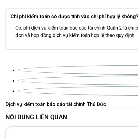
Chi phí kiểm toán có được tính vào chi phí hợp lý không
Có, phí dịch vụ kiểm toán báo cáo tài chính Quận 2 là chi
đơn và hợp đồng dịch vụ kiểm toán hợp lệ theo quy định.
Dịch vụ kiểm toán báo cáo tài chính Thủ Đức
NỘI DUNG LIÊN QUAN