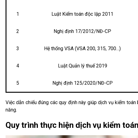
1
Luật Kiểm toán độc lập 2011
2
Nghị định 17/2012/NĐ-CP
3
Hệ thống VSA (VSA 200, 315, 700…)
4
Luật Quản lý thuế 2019
5
Nghị định 125/2020/NĐ-CP
Việc dẫn chiếu đúng các quy định này giúp dịch vụ kiểm toán 
năng.
Quy trình thực hiện dịch vụ kiểm toá