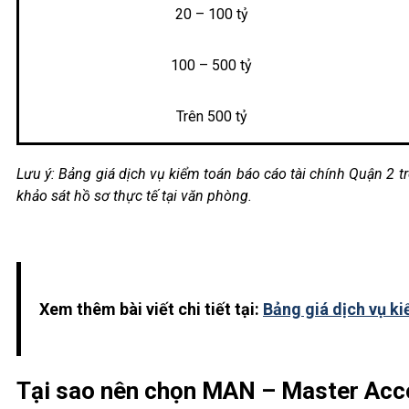
20 – 100 tỷ
100 – 500 tỷ
Trên 500 tỷ
Lưu ý: Bảng giá dịch vụ kiểm toán báo cáo tài chính Quận 2 t
khảo sát hồ sơ thực tế tại văn phòng.
Xem thêm bài viết chi tiết tại:
Bảng giá dịch vụ ki
Tại sao nên chọn MAN – Master Acc