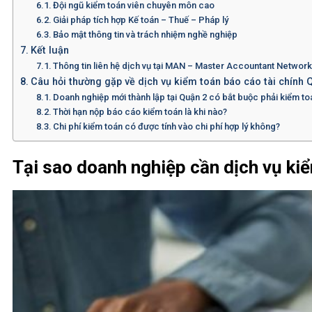
Đội ngũ kiểm toán viên chuyên môn cao
Giải pháp tích hợp Kế toán – Thuế – Pháp lý
Bảo mật thông tin và trách nhiệm nghề nghiệp
Kết luận
Thông tin liên hệ dịch vụ tại MAN – Master Accountant Networ
Câu hỏi thường gặp về dịch vụ kiểm toán báo cáo tài chính 
Doanh nghiệp mới thành lập tại Quận 2 có bắt buộc phải kiểm t
Thời hạn nộp báo cáo kiểm toán là khi nào?
Chi phí kiểm toán có được tính vào chi phí hợp lý không?
Tại sao doanh nghiệp cần dịch vụ ki