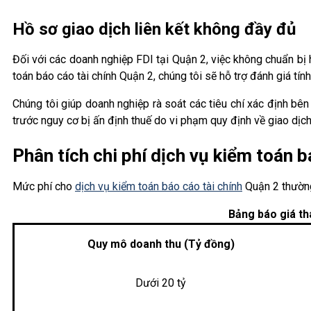
Hồ sơ giao dịch liên kết không đầy đủ
Đối với các doanh nghiệp FDI tại Quận 2, việc không chuẩn bị 
toán báo cáo tài chính Quận 2, chúng tôi sẽ hỗ trợ đánh giá tính
Chúng tôi giúp doanh nghiệp rà soát các tiêu chí xác định bên
trước nguy cơ bị ấn định thuế do vi phạm quy định về giao dịch 
Phân tích chi phí dịch vụ kiểm toán b
Mức phí cho
dịch vụ kiểm toán báo cáo tài chính
Quận 2 thường
Bảng báo giá th
Quy mô doanh thu (Tỷ đồng)
Dưới 20 tỷ