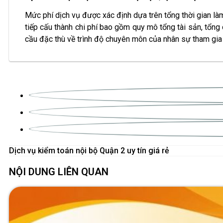
Mức phí dịch vụ được xác định dựa trên tổng thời gian làm
tiếp cấu thành chi phí bao gồm quy mô tổng tài sản, tổng
cầu đặc thù về trình độ chuyên môn của nhân sự tham gia
Dịch vụ kiểm toán nội bộ Quận 2 uy tín giá rẻ
NỘI DUNG LIÊN QUAN