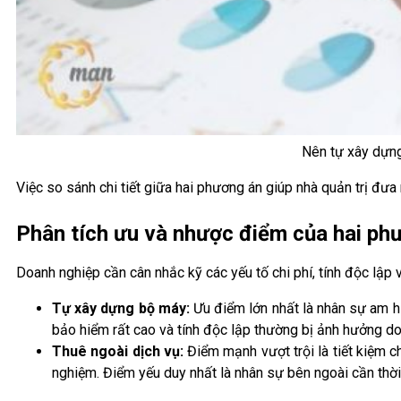
Nên tự xây dựng
Việc so sánh chi tiết giữa hai phương án giúp nhà quản trị đưa 
Phân tích ưu và nhược điểm của hai ph
Doanh nghiệp cần cân nhắc kỹ các yếu tố chi phí, tính độc lập
Tự xây dựng bộ máy:
Ưu điểm lớn nhất là nhân sự am hi
bảo hiểm rất cao và tính độc lập thường bị ảnh hưởng do
Thuê ngoài dịch vụ:
Điểm mạnh vượt trội là tiết kiệm c
nghiệm. Điểm yếu duy nhất là nhân sự bên ngoài cần thời