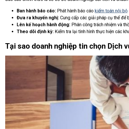
Ban hành báo cáo:
Phát hành báo cáo
kiểm toán nội bộ
Đưa ra khuyến nghị:
Cung cấp các giải pháp cụ thể để bị
Lên kế hoạch hành động:
Phân công trách nhiệm và thờ
Theo dõi định kỳ:
Kiểm tra lại tình hình thực hiện các k
Tại sao doanh nghiệp tin chọn Dịch 