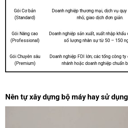
Gói Cơ bản
Doanh nghiệp thương mại, dịch vụ quy
(Standard)
nhỏ; giao dịch đơn giản.
Gói Nâng cao
Doanh nghiệp sản xuất, xuất nhập khẩu
(Professional)
số lượng nhân sự từ 50 – 150 ng
Gói Chuyên sâu
Doanh nghiệp FDI lớn; các tổng công ty 
(Premium)
nhánh hoặc doanh nghiệp chuẩn b
Nên tự xây dựng bộ máy hay sử dụng 