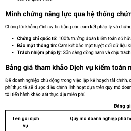
Minh chứng năng lực qua hệ thống chứn
Chúng tôi khẳng định uy tín bằng các cam kết pháp lý và chứng
Chứng chỉ quốc tế:
100% trưởng đoàn kiểm toán sở hữu c
Bảo mật thông tin:
Cam kết bảo mật tuyệt đối dữ liệu 
Trách nhiệm pháp lý:
Sẵn sàng đồng hành và chịu trách n
Bảng giá tham khảo Dịch vụ kiểm toán n
Để doanh nghiệp chủ động trong việc lập kế hoạch tài chính,
phí thực tế sẽ được điều chỉnh linh hoạt dựa trên quy mô doa
tôi tiến hành khảo sát thực địa miễn phí.
Bảng gi
Tên gói dịch
Quy mô doanh nghiệp phù h
vụ