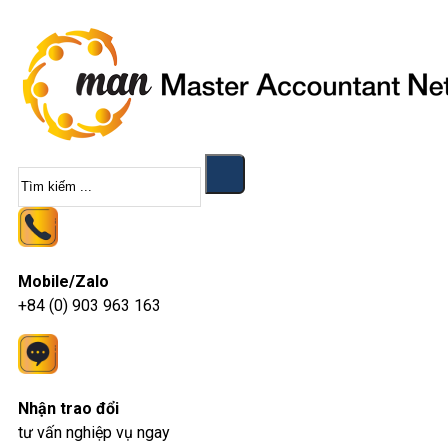
Tìm
kiếm
Mobile/Zalo
+84 (0) 903 963 163
Nhận trao đổi
tư vấn nghiệp vụ ngay