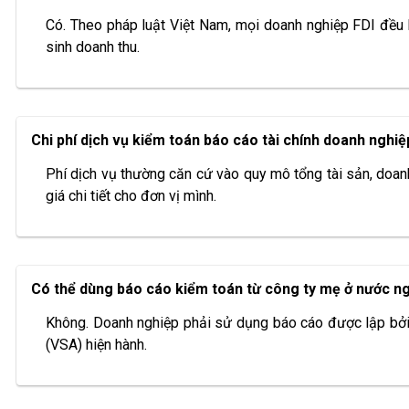
Có. Theo pháp luật Việt Nam, mọi doanh nghiệp FDI đều b
sinh doanh thu.
Chi phí dịch vụ kiểm toán báo cáo tài chính doanh nghiệ
Phí dịch vụ thường căn cứ vào quy mô tổng tài sản, doan
giá chi tiết cho đơn vị mình.
Có thể dùng báo cáo kiểm toán từ công ty mẹ ở nước ng
Không. Doanh nghiệp phải sử dụng báo cáo được lập bởi
(VSA) hiện hành.