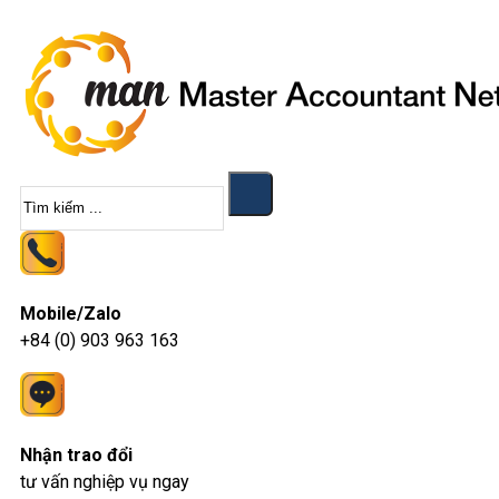
Tìm
kiếm
Mobile/Zalo
+84 (0) 903 963 163
Nhận trao đổi
tư vấn nghiệp vụ ngay